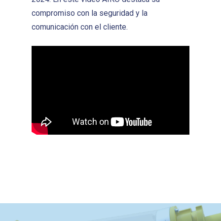
compromiso con la seguridad y la
comunicación con el cliente.